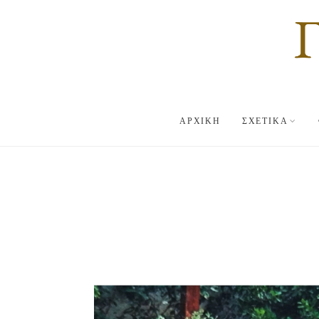
ΑΡΧΙΚΗ
ΣΧΕΤΙΚΑ