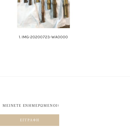
1. IMG-20200723-WA0000
ΜΕΙΝΕΤΕ ΕΝΗΜΕΡΩΜΕΝΟΙ!