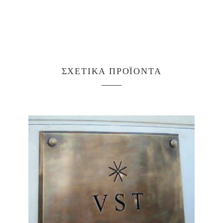
ΣΧΕΤΙΚΆ ΠΡΟΪΌΝΤΑ