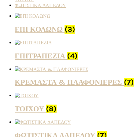
ΦΩΤΙΣΤΙΚΑ ΔΑΠΕΔΟΥ
ΕΠΙ ΚΟΛΩΝΩ
(3)
ΕΠΙΤΡΑΠΕΖΙΑ
(4)
ΚΡΕΜΑΣΤΑ & ΠΛΑΦΟΝΙΕΡΕΣ
(7)
ΤΟΙΧΟΥ
(8)
ΦΩΤΙΣΤΙΚΑ ΔΑΠΕΔΟΥ
(7)