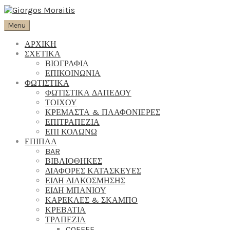
Menu
ΑΡΧΙΚΗ
ΣΧΕΤΙΚΑ
ΒΙΟΓΡΑΦΙΑ
ΕΠΙΚΟΙΝΩΝΙΑ
ΦΩΤΙΣΤΙΚΑ
ΦΩΤΙΣΤΙΚΑ ΔΑΠΕΔΟΥ
ΤΟΙΧΟΥ
ΚΡΕΜΑΣΤΑ & ΠΛΑΦΟΝΙΕΡΕΣ
ΕΠΙΤΡΑΠΕΖΙΑ
ΕΠΙ ΚΟΛΩΝΩ
ΕΠΙΠΛΑ
BAR
ΒΙΒΛΙΟΘΗΚΕΣ
ΔΙΑΦΟΡΕΣ ΚΑΤΑΣΚΕΥΕΣ
ΕΙΔΗ ΔΙΑΚΟΣΜΗΣΗΣ
ΕΙΔΗ ΜΠΑΝΙΟΥ
ΚΑΡΕΚΛΕΣ & ΣΚΑΜΠΟ
ΚΡΕΒΑΤΙΑ
ΤΡΑΠΕΖΙΑ
COFFEE