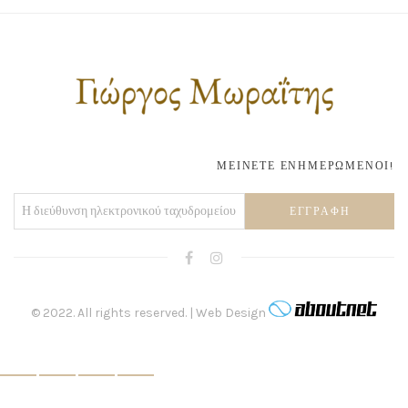
ΜΕΙΝΕΤΕ ΕΝΗΜΕΡΩΜΕΝΟΙ!
© 2022. All rights reserved. | Web Design