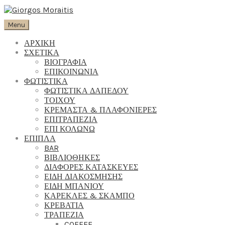
Menu
ΑΡΧΙΚΗ
ΣΧΕΤΙΚΑ
ΒΙΟΓΡΑΦΙΑ
ΕΠΙΚΟΙΝΩΝΙΑ
ΦΩΤΙΣΤΙΚΑ
ΦΩΤΙΣΤΙΚΑ ΔΑΠΕΔΟΥ
ΤΟΙΧΟΥ
ΚΡΕΜΑΣΤΑ & ΠΛΑΦΟΝΙΕΡΕΣ
ΕΠΙΤΡΑΠΕΖΙΑ
ΕΠΙ ΚΟΛΩΝΩ
ΕΠΙΠΛΑ
BAR
ΒΙΒΛΙΟΘΗΚΕΣ
ΔΙΑΦΟΡΕΣ ΚΑΤΑΣΚΕΥΕΣ
ΕΙΔΗ ΔΙΑΚΟΣΜΗΣΗΣ
ΕΙΔΗ ΜΠΑΝΙΟΥ
ΚΑΡΕΚΛΕΣ & ΣΚΑΜΠΟ
ΚΡΕΒΑΤΙΑ
ΤΡΑΠΕΖΙΑ
COFFEE