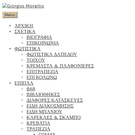
Menu
ΑΡΧΙΚΗ
ΣΧΕΤΙΚΑ
ΒΙΟΓΡΑΦΙΑ
ΕΠΙΚΟΙΝΩΝΙΑ
ΦΩΤΙΣΤΙΚΑ
ΦΩΤΙΣΤΙΚΑ ΔΑΠΕΔΟΥ
ΤΟΙΧΟΥ
ΚΡΕΜΑΣΤΑ & ΠΛΑΦΟΝΙΕΡΕΣ
ΕΠΙΤΡΑΠΕΖΙΑ
ΕΠΙ ΚΟΛΩΝΩ
ΕΠΙΠΛΑ
BAR
ΒΙΒΛΙΟΘΗΚΕΣ
ΔΙΑΦΟΡΕΣ ΚΑΤΑΣΚΕΥΕΣ
ΕΙΔΗ ΔΙΑΚΟΣΜΗΣΗΣ
ΕΙΔΗ ΜΠΑΝΙΟΥ
ΚΑΡΕΚΛΕΣ & ΣΚΑΜΠΟ
ΚΡΕΒΑΤΙΑ
ΤΡΑΠΕΖΙΑ
COFFEE