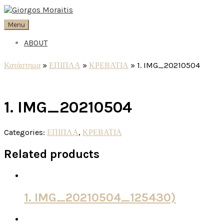
Menu
ABOUT
Κατάστημα
»
ΕΠΙΠΛΑ
»
ΚΡΕΒΑΤΙΑ
»
1. IMG_20210504
1. IMG_20210504
Categories:
ΕΠΙΠΛΑ
,
ΚΡΕΒΑΤΙΑ
Related products
1. IMG_20210504_125430)